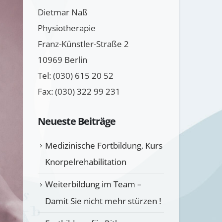
Dietmar Naß
Physiotherapie
Franz-Künstler-Straße 2
10969 Berlin
Tel: (030) 615 20 52
Fax: (030) 322 99 231
Neueste Beiträge
Medizinische Fortbildung, Kurs
Knorpelrehabilitation
Weiterbildung im Team –
Damit Sie nicht mehr stürzen !