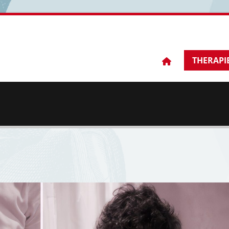
THERAPI