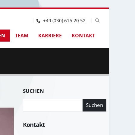
+49 (030) 615 20 52
EN
TEAM
KARRIERE
KONTAKT
SUCHEN
Suchen
Kontakt