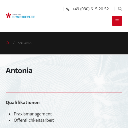
+49 (030) 615 20 52
ANTONIA
Antonia
Qualifikationen
Praxismanagement
Öffentlichkeitsarbeit