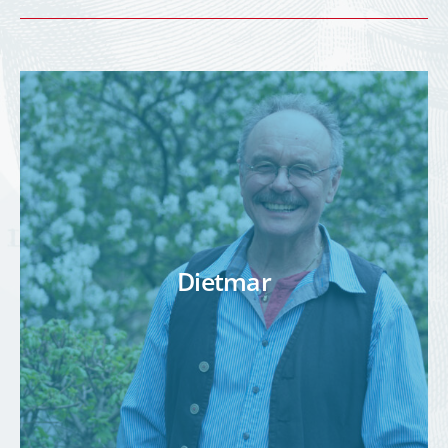
Dietmar